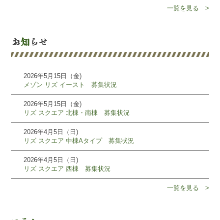
一覧を見る >
2026年5月15日（金)
メゾン リズ イースト 募集状況
2026年5月15日（金)
リズ スクエア 北棟・南棟 募集状況
2026年4月5日（日)
リズ スクエア 中棟Aタイプ 募集状況
2026年4月5日（日)
リズ スクエア 西棟 募集状況
一覧を見る >