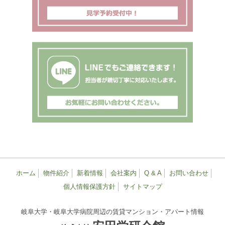
ホーム
物件紹介
新着情報
会社案内
Q & A
お問い合わせ
個人情報保護方針
サイトマップ
岐阜大学・岐阜大学病院周辺の賃貸マンション・アパート情報