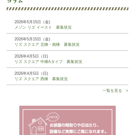
2026年5月15日（金)
メゾン リズ イースト 募集状況
2026年5月15日（金)
リズ スクエア 北棟・南棟 募集状況
2026年4月5日（日)
リズ スクエア 中棟Aタイプ 募集状況
2026年4月5日（日)
リズ スクエア 西棟 募集状況
一覧を見る >