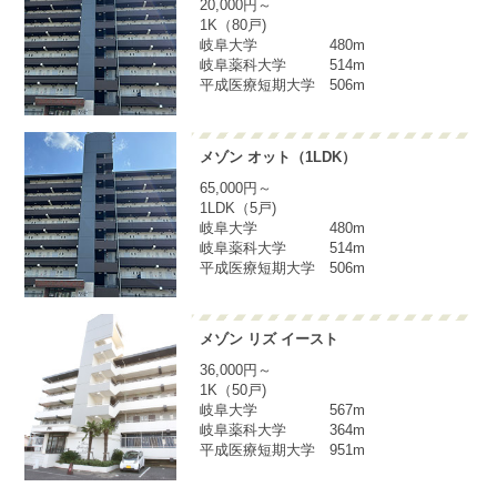
20,000円～
1K（80戸)
岐阜大学 480m
岐阜薬科大学 514m
平成医療短期大学 506m
メゾン オット（1LDK）
65,000円～
1LDK（5戸)
岐阜大学 480m
岐阜薬科大学 514m
平成医療短期大学 506m
メゾン リズ イースト
36,000円～
1K（50戸)
岐阜大学 567m
岐阜薬科大学 364m
平成医療短期大学 951m