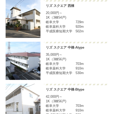
リズ スクエア 西棟
20,000円～
1K（3棟54戸)
岐阜大学 729m
岐阜薬科大学 920m
平成医療短期大学 502m
リズ スクエア 中棟-Atype
35,000円～
1K（3棟56戸)
岐阜大学 703m
岐阜薬科大学 910m
平成医療短期大学 530m
リズ スクエア 中棟-Btype
42,000円～
1K（3棟56戸)
岐阜大学 703m
岐阜薬科大学 910m