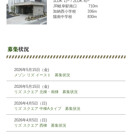
1LDK 1戸 / 2LDK 8戸
JR岐阜駅南口 710m
加納西小学校 336m
陽南中学校 830m
2026年5月15日（金)
メゾン リズ イースト 募集状況
2026年5月15日（金)
リズ スクエア 北棟・南棟 募集状況
2026年4月5日（日)
リズ スクエア 中棟Aタイプ 募集状況
2026年4月5日（日)
リズ スクエア 西棟 募集状況