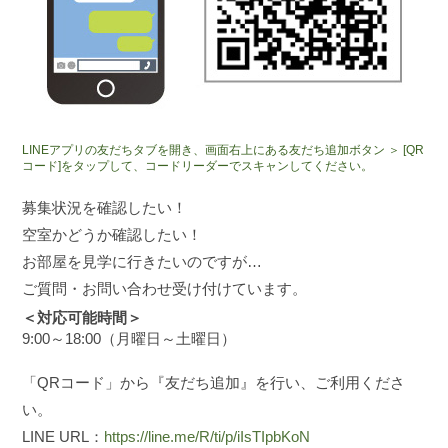
LINEアプリの友だちタブを開き、画面右上にある友だち追加ボタン ＞ [QR
コード]をタップして、コードリーダーでスキャンしてください。
募集状況を確認したい！
空室かどうか確認したい！
お部屋を見学に行きたいのですが…
ご質問・お問い合わせ受け付けています。
＜対応可能時間＞
9:00～18:00（月曜日～土曜日）
「QRコード」から『友だち追加』を行い、ご利用くださ
い。
LINE URL：
https://line.me/R/ti/p/iIsTIpbKoN