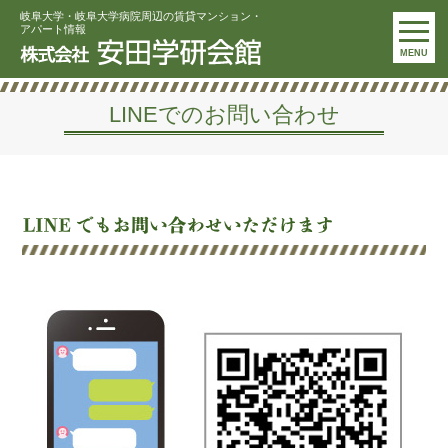
岐阜大学・岐阜大学病院周辺の賃貸マンション・
アパート情報
MENU
LINEでのお問い合わせ