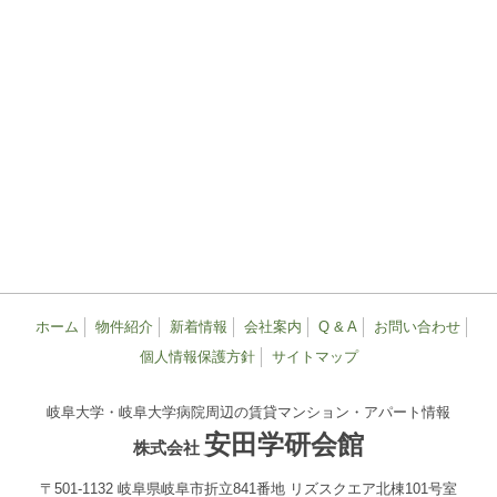
ホーム
物件紹介
新着情報
会社案内
Q & A
お問い合わせ
個人情報保護方針
サイトマップ
岐阜大学・岐阜大学病院周辺の賃貸マンション・アパート情報
安田学研会館
株式会社
〒501-1132 岐阜県岐阜市折立841番地
リズスクエア北棟101号室