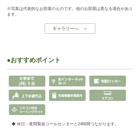
※写真は代表的なお部屋のものです。他のお部屋は異なる場合があり
ます。
ギャラリーへ ＞
●おすすめポイント
◆ 休日・夜間緊急コールセンターと24時間つながります。