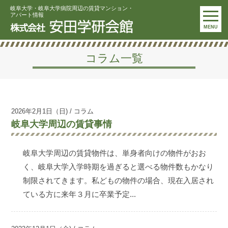
岐阜大学・岐阜大学病院周辺の賃貸マンション・
アパート情報
MENU
コラム一覧
2026年2月1日（日) / コラム
岐阜大学周辺の賃貸事情
岐阜大学周辺の賃貸物件は、単身者向けの物件がおお
く、岐阜大学入学時期を過ぎると選べる物件数もかなり
制限されてきます。私どもの物件の場合、現在入居され
ている方に来年３月に卒業予定...