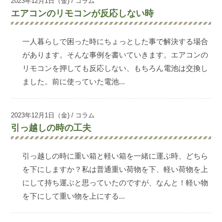
2023年12月1日（金) / コラム
エアコンのリモコンが反応しない時
一人暮らしで困った時にちょっとした事で解決する場合
があります。そんな事例を書いていきます。エアコンの
リモコンを押しても反応しない、もちろん電池は交換し
ました。前に使っていた電池...
2023年12月1日（金) / コラム
引っ越しの時の工夫
引っ越しの時に重い箱と軽い箱を一緒に運ぶ時、どちら
を下にしますか？私は普通重い荷物を下、軽い荷物を上
にして持ち運ぶと思っていたのですが、なんと！軽い物
を下にして重い物を上にする...