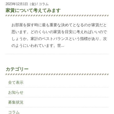
2023年12月1日（金) / コラム
家賃について考えてみます
お部屋を探す時に最も重要な決めてとなるのが家賃だと
思います。どのくらいの家賃を目安に考えればいいので
しょうか。家計のベストバランスという指標があり、次
のようにいわれています。世...
カテゴリー
全て表示
お知らせ
募集状況
コラム